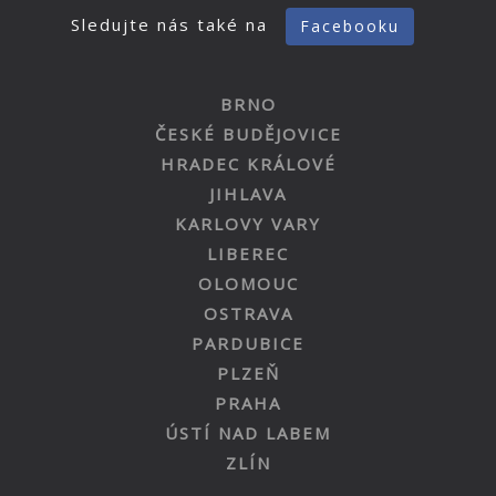
Sledujte nás také na
Facebooku
BRNO
ČESKÉ BUDĚJOVICE
HRADEC KRÁLOVÉ
JIHLAVA
KARLOVY VARY
LIBEREC
OLOMOUC
OSTRAVA
PARDUBICE
PLZEŇ
PRAHA
ÚSTÍ NAD LABEM
ZLÍN