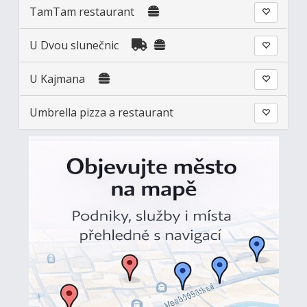
TamTam restaurant
U Dvou slunečnic
U Kajmana
Umbrella pizza a restaurant