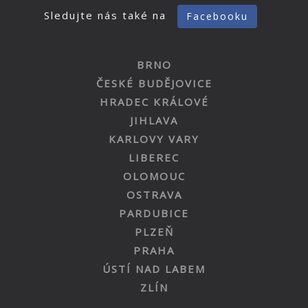
Sledujte nás také na
Facebooku
BRNO
ČESKÉ BUDĚJOVICE
HRADEC KRÁLOVÉ
JIHLAVA
KARLOVY VARY
LIBEREC
OLOMOUC
OSTRAVA
PARDUBICE
PLZEŇ
PRAHA
ÚSTÍ NAD LABEM
ZLÍN