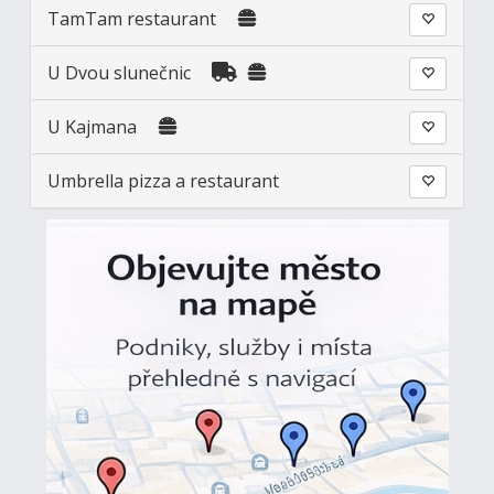
TamTam restaurant
U Dvou slunečnic
U Kajmana
Umbrella pizza a restaurant